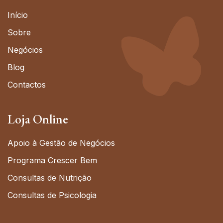
Início
Sobre
Negócios
Blog
Contactos
Loja Online
Apoio à Gestão de Negócios
Programa Crescer Bem
Consultas de Nutrição
Consultas de Psicologia