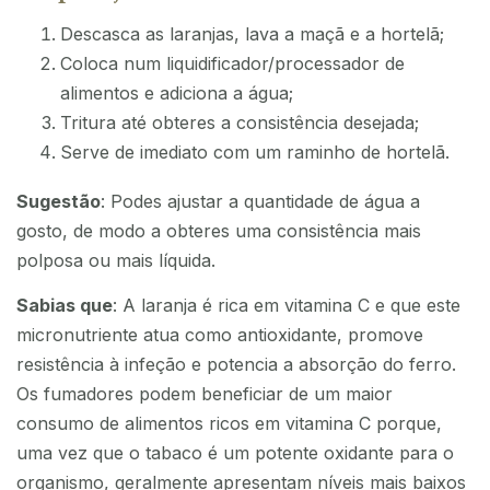
Descasca as laranjas, lava a maçã e a hortelã;
Coloca num liquidificador/processador de
alimentos e adiciona a água;
Tritura até obteres a consistência desejada;
Serve de imediato com um raminho de hortelã.
Sugestão
: Podes ajustar a quantidade de água a
gosto, de modo a obteres uma consistência mais
polposa ou mais líquida.
Sabias que
: A laranja é rica em vitamina C e que este
micronutriente atua como antioxidante, promove
resistência à infeção e potencia a absorção do ferro.
Os fumadores podem beneficiar de um maior
consumo de alimentos ricos em vitamina C porque,
uma vez que o tabaco é um potente oxidante para o
organismo, geralmente apresentam níveis mais baixos