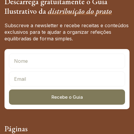
Descarrega gratuitamente o Guia
Ilustrativo da
distribuição do prato
Subscreve a newsletter e recebe receitas e conteúdos
exclusivos para te ajudar a organizar refeições
equilibradas de forma simples.
Recebe o Guia
Alternative:
Páginas