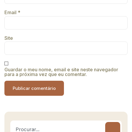
Email
*
Site
Guardar o meu nome, email e site neste navegador
para a próxima vez que eu comentar.
Alternative: