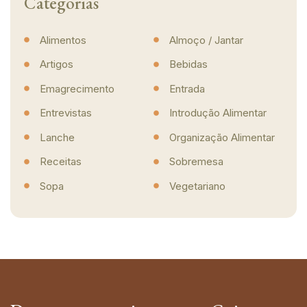
Categorias
Alimentos
Almoço / Jantar
Artigos
Bebidas
Emagrecimento
Entrada
Entrevistas
Introdução Alimentar
Lanche
Organização Alimentar
Receitas
Sobremesa
Sopa
Vegetariano