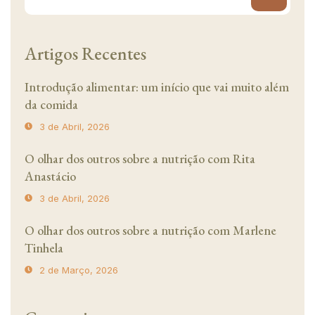
Artigos Recentes
Introdução alimentar: um início que vai muito além
da comida
3 de Abril, 2026
O olhar dos outros sobre a nutrição com Rita
Anastácio
3 de Abril, 2026
O olhar dos outros sobre a nutrição com Marlene
Tinhela
2 de Março, 2026