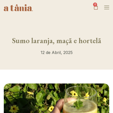
0
Sumo laranja, maçã e hortelã
12 de Abril, 2025