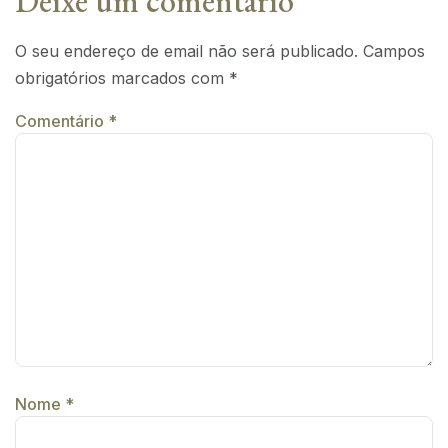
Deixe um comentário
O seu endereço de email não será publicado.
Campos
obrigatórios marcados com
*
Comentário
*
Nome
*