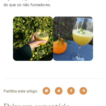
do que os não fumadores.
Partilha este artigo: