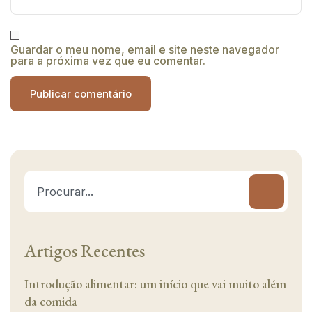
Guardar o meu nome, email e site neste navegador
para a próxima vez que eu comentar.
Alternative:
Artigos Recentes
Introdução alimentar: um início que vai muito além
da comida