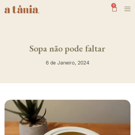
0
Sopa não pode faltar
6 de Janeiro, 2024