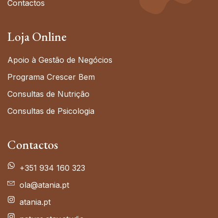
Contactos
Loja Online
Apoio à Gestão de Negócios
Programa Crescer Bem
Consultas de Nutrição
Consultas de Psicologia
Contactos
+351 934 160 323
ola@atania.pt
atania.pt