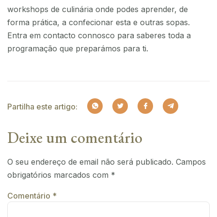
workshops de culinária onde podes aprender, de
forma prática, a confecionar esta e outras sopas.
Entra em contacto connosco para saberes toda a
programação que preparámos para ti.
Partilha este artigo:
Deixe um comentário
O seu endereço de email não será publicado.
Campos
obrigatórios marcados com
*
Comentário
*