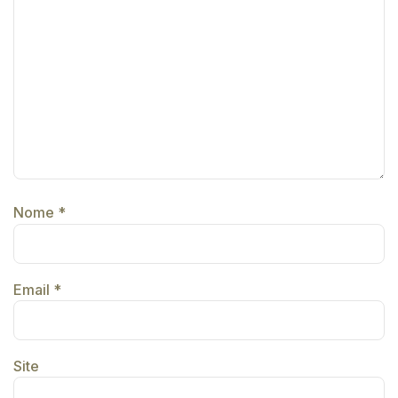
Nome
*
Email
*
Site