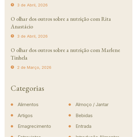
3 de Abril, 2026
O olhar dos outros sobre a nutrição com Rita
Anastácio
3 de Abril, 2026
O olhar dos outros sobre a nutrição com Marlene
Tinhela
2 de Março, 2026
Categorias
Alimentos
Almoço / Jantar
Artigos
Bebidas
Emagrecimento
Entrada