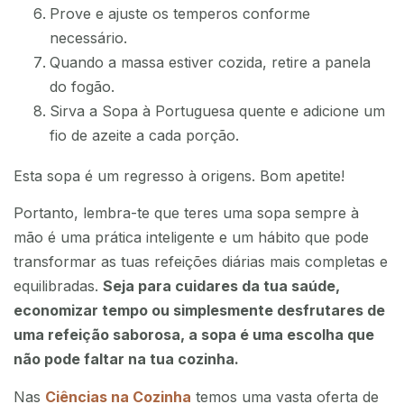
Prove e ajuste os temperos conforme
necessário.
Quando a massa estiver cozida, retire a panela
do fogão.
Sirva a Sopa à Portuguesa quente e adicione um
fio de azeite a cada porção.
Esta sopa é um regresso à origens. Bom apetite!
Portanto, lembra-te que teres uma sopa sempre à
mão é uma prática inteligente e um hábito que pode
transformar as tuas refeições diárias mais completas e
equilibradas.
Seja para cuidares da tua saúde,
economizar tempo ou simplesmente desfrutares de
uma refeição saborosa, a sopa é uma escolha que
não pode faltar na tua cozinha.
Nas
Ciências na Cozinha
temos uma vasta oferta de