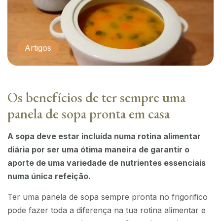
Artigos
Os benefícios de ter sempre uma
panela de sopa pronta em casa
A sopa deve estar incluída numa rotina alimentar
diária por ser uma ótima maneira de garantir o
aporte de uma variedade de nutrientes essenciais
numa única refeição.
Ter uma panela de sopa sempre pronta no frigorifico
pode fazer toda a diferença na tua rotina alimentar e