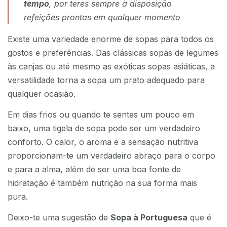
tempo
, por teres sempre à disposição
refeições prontas em qualquer momento
Existe uma variedade enorme de sopas para todos os
gostos e preferências. Das clássicas sopas de legumes
às canjas ou até mesmo as exóticas sopas asiáticas, a
versatilidade torna a sopa um prato adequado para
qualquer ocasião.
Em dias frios ou quando te sentes um pouco em
baixo, uma tigela de sopa pode ser um verdadeiro
conforto. O calor, o aroma e a sensação nutritiva
proporcionam-te um verdadeiro abraço para o corpo
e para a alma, além de ser uma boa fonte de
hidratação é também nutrição na sua forma mais
pura.
Deixo-te uma sugestão de
Sopa à Portuguesa
que é