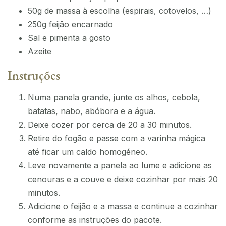
50g de massa à escolha (espirais, cotovelos, …)
250g feijão encarnado
Sal e pimenta a gosto
Azeite
Instruções
Numa panela grande, junte os alhos, cebola,
batatas, nabo, abóbora e a água.
Deixe cozer por cerca de 20 a 30 minutos.
Retire do fogão e passe com a varinha mágica
até ficar um caldo homogéneo.
Leve novamente a panela ao lume e adicione as
cenouras e a couve e deixe cozinhar por mais 20
minutos.
Adicione o feijão e a massa e continue a cozinhar
conforme as instruções do pacote.