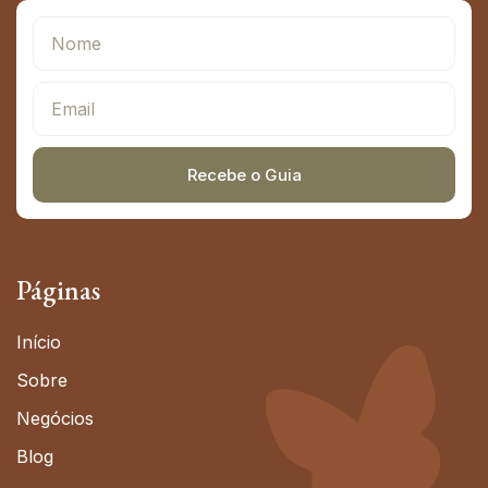
Recebe o Guia
Alternative:
Páginas
Início
Sobre
Negócios
Blog