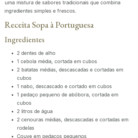
uma mistura de sabores tradicionais que combina
ingredientes simples e frescos.
Receita Sopa à Portuguesa
Ingredientes
2 dentes de alho
1 cebola média, cortada em cubos
2 batatas médias, descascadas e cortadas em
cubos
1 nabo, descascado e cortado em cubos
1 pedaço pequeno de abóbora, cortada em
cubos
2 litros de água
2 cenouras médias, descascadas e cortadas em
rodelas
Couve em pedaços pequenos