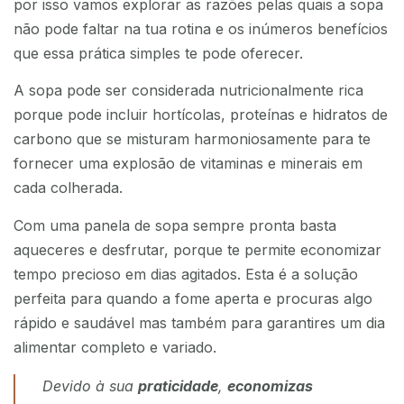
por isso vamos explorar as razões pelas quais a sopa
não pode faltar na tua rotina e os inúmeros benefícios
que essa prática simples te pode oferecer.
A sopa pode ser considerada nutricionalmente rica
porque pode incluir hortícolas, proteínas e hidratos de
carbono que se misturam harmoniosamente para te
fornecer uma explosão de vitaminas e minerais em
cada colherada.
Com uma panela de sopa sempre pronta basta
aqueceres e desfrutar, porque te permite economizar
tempo precioso em dias agitados. Esta é a solução
perfeita para quando a fome aperta e procuras algo
rápido e saudável mas também para garantires um dia
alimentar completo e variado.
Devido à sua
praticidade
,
economizas