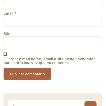
Email
*
Site
Guardar o meu nome, email e site neste navegador
para a próxima vez que eu comentar.
Alternative: