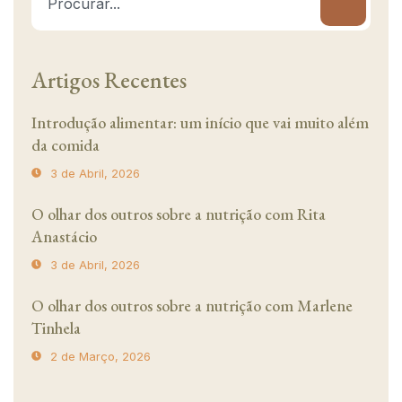
Artigos Recentes
Introdução alimentar: um início que vai muito além
da comida
3 de Abril, 2026
O olhar dos outros sobre a nutrição com Rita
Anastácio
3 de Abril, 2026
O olhar dos outros sobre a nutrição com Marlene
Tinhela
2 de Março, 2026