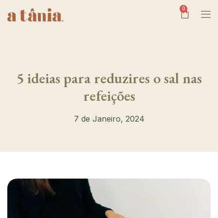
0
5 ideias para reduzires o sal nas
refeições
7 de Janeiro, 2024