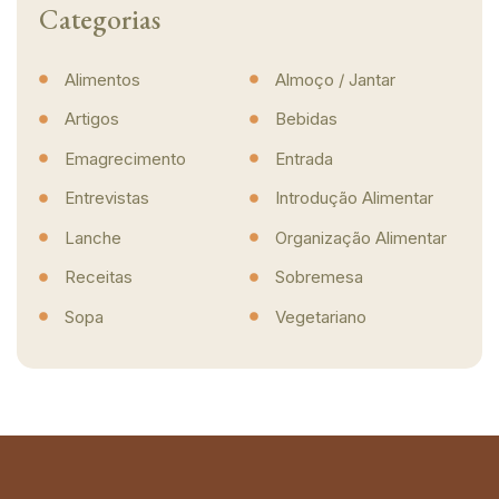
Categorias
Alimentos
Almoço / Jantar
Artigos
Bebidas
Emagrecimento
Entrada
Entrevistas
Introdução Alimentar
Lanche
Organização Alimentar
Receitas
Sobremesa
Sopa
Vegetariano