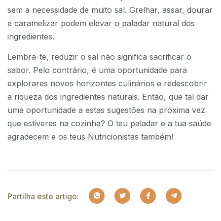
sem a necessidade de muito sal. Grelhar, assar, dourar
e caramelizar podem elevar o paladar natural dos
ingredientes.
Lembra-te, reduzir o sal não significa sacrificar o
sabor. Pelo contrário, é uma oportunidade para
explorares novos horizontes culinários e redescobrir
a riqueza dos ingredientes naturais. Então, que tal dar
uma oportunidade a estas sugestões na próxima vez
que estiveres na cozinha? O teu paladar e a tua saúde
agradecem e os teus Nutricionistas também!
Partilha este artigo: