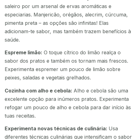
saleiro por um arsenal de ervas aromáticas e
especiarias. Manjericão, orégãos, alecrim, cúrcuma,
pimenta preta – as opções são infinitas! Elas
adicionam-te sabor, mas também trazem benefícios à
saúde.
Espreme limão:
O toque cítrico do limão realça o
sabor dos pratos e também os tornam mais frescos.
Experimenta espremer um pouco de limão sobre
peixes, saladas e vegetais grelhados.
Cozinha com alho e cebola:
Alho e cebola são uma
excelente opção para inúmeros pratos. Experimenta
refogar um pouco de alho e cebola para dar início às
tuas receitas.
Experimenta novas técnicas de culinária:
Usa
diferentes técnicas culinárias que intensificam o sabor