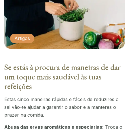
Artigos
Se estás à procura de maneiras de dar
um toque mais saudável às tuas
refeições
Estas cinco maneiras rápidas e fáceis de reduzires o
sal vão-te ajudar a garantir o sabor e a manteres o
prazer na comida.
Abusa das ervas aromáticas e especiarias:
Troca o