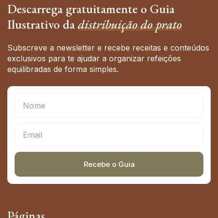
Descarrega gratuitamente o Guia
Ilustrativo da
distribuição do prato
Subscreve a newsletter e recebe receitas e conteúdos
exclusivos para te ajudar a organizar refeições
equilibradas de forma simples.
Recebe o Guia
Alternative:
Páginas