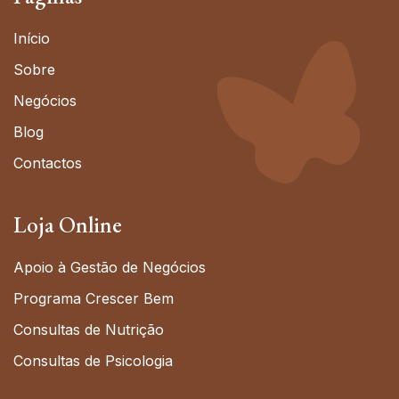
Início
Sobre
Negócios
Blog
Contactos
Loja Online
Apoio à Gestão de Negócios
Programa Crescer Bem
Consultas de Nutrição
Consultas de Psicologia