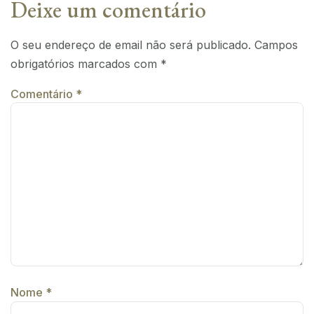
Deixe um comentário
O seu endereço de email não será publicado.
Campos
obrigatórios marcados com
*
Comentário
*
Nome
*