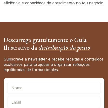
eficiência e capacidade de crescimento no teu negócio.
Descarrega gratuitamente o Guia
Ilustrativo da
distribuição do prato
Subscreve a newsletter e recebe receitas e conteúdos
exclusivos para te ajudar a organizar refeições
equilibradas de forma simples.