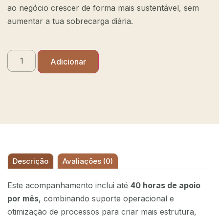
ao negócio crescer de forma mais sustentável, sem
aumentar a tua sobrecarga diária.
Alternative:
Adicionar
Descrição
Avaliações (0)
Este acompanhamento inclui até
4
0 horas de apoio
por mês
, combinando suporte operacional e
otimização de processos para criar mais estrutura,