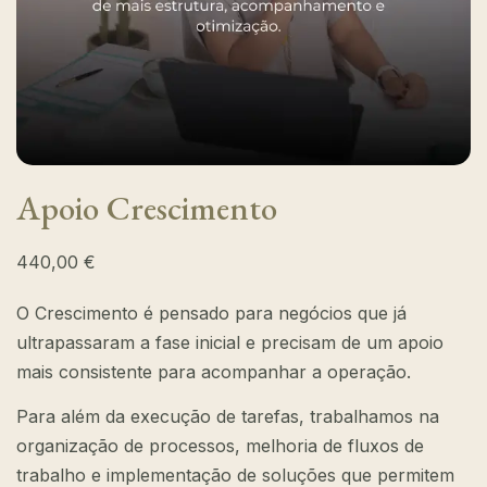
Apoio Crescimento
440,00
€
O Crescimento é pensado para negócios que já
ultrapassaram a fase inicial e precisam de um apoio
mais consistente para acompanhar a operação.
Para além da execução de tarefas, trabalhamos na
organização de processos, melhoria de fluxos de
trabalho e implementação de soluções que permitem