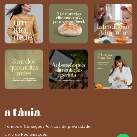
Termos e Condições
Políticas de privacidade
Livro de Reclamações